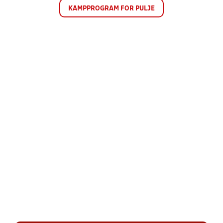
KAMPPROGRAM FOR PULJE