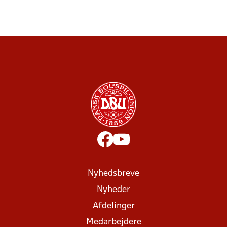
Nyhedsbreve
Nyheder
Afdelinger
Medarbejdere