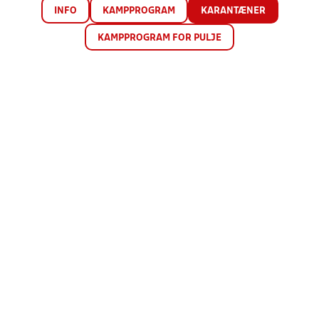
INFO
KAMPPROGRAM
KARANTÆNER
KAMPPROGRAM FOR PULJE