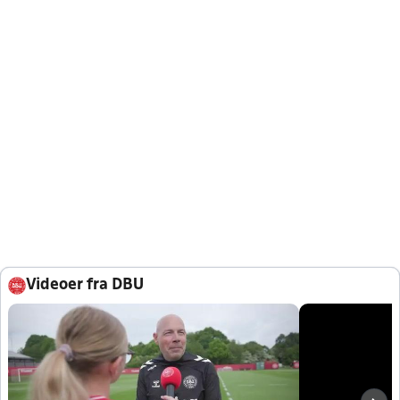
Videoer fra DBU