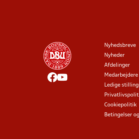
Nyhedsbreve
Nyheder
Afdelinger
Medarbejdere
Ledige stillin
Privatlivspolit
Cookiepolitik
Betingelser og