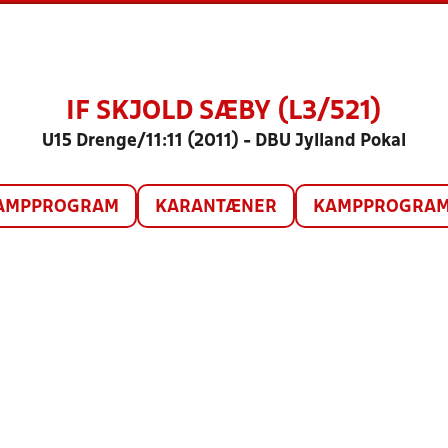
IF SKJOLD SÆBY (L3/521)
U15 Drenge/11:11 (2011) - DBU Jylland Pokal
AMPPROGRAM
KARANTÆNER
KAMPPROGRAM 