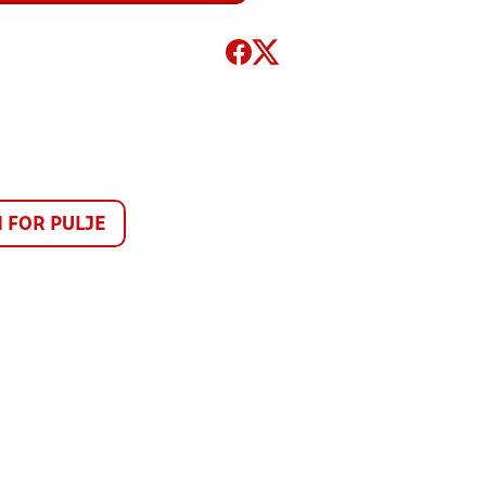
FOR PULJE