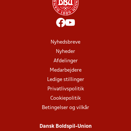
Nyhedsbreve
Nyheder
Afdelinger
Medarbejdere
Ledige stillinger
Privatlivspolitik
Cookiepolitik
Betingelser og vilkår
Dansk Boldspil-Union