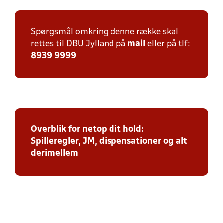
Spørgsmål omkring denne række skal
rettes til DBU Jylland på
mail
eller på tlf:
8939 9999
Overblik for netop dit hold:
Spilleregler, JM, dispensationer og alt
derimellem