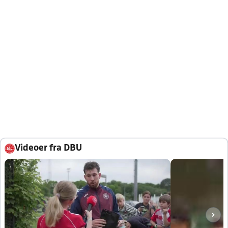
Videoer fra DBU