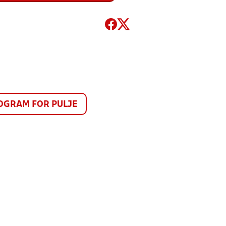
GRAM FOR PULJE