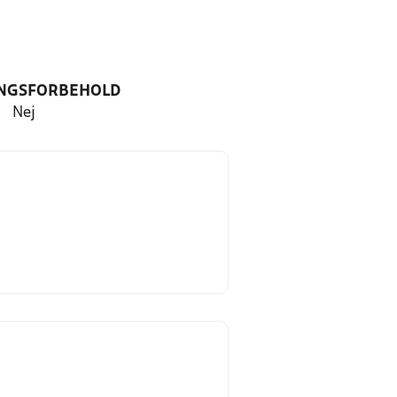
NGSFORBEHOLD
Nej