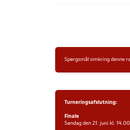
Spørgsmål omkring denne ræk
Turneringsafslutning:
Finale
Søndag den 21. juni kl. 14.00 