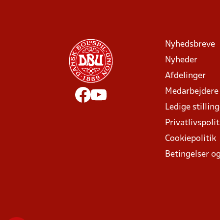
Nyhedsbreve
Nyheder
Afdelinger
Medarbejdere
Ledige stillin
Privatlivspolit
Cookiepolitik
Betingelser og