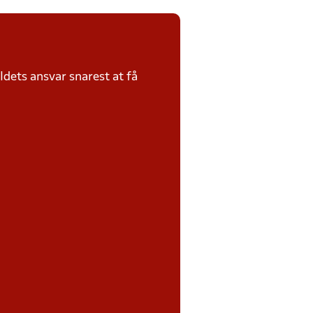
dets ansvar snarest at få