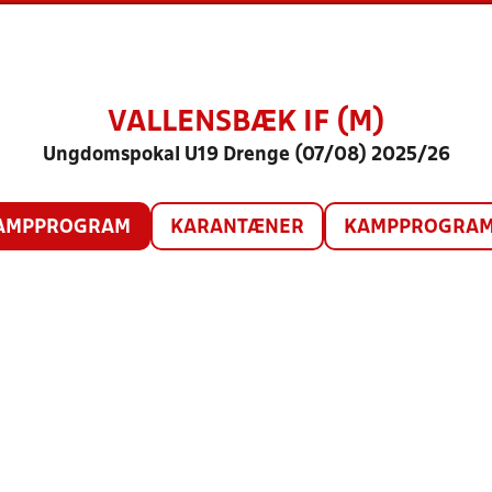
VALLENSBÆK IF (M)
Ungdomspokal U19 Drenge (07/08) 2025/26
AMPPROGRAM
KARANTÆNER
KAMPPROGRAM 