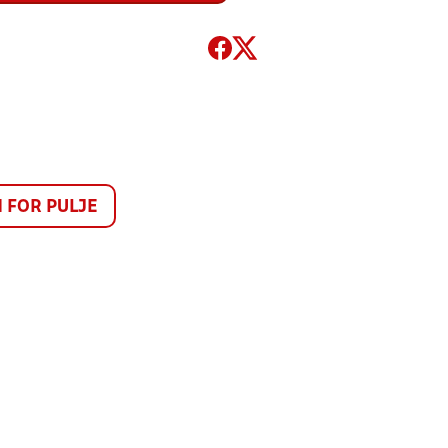
FOR PULJE