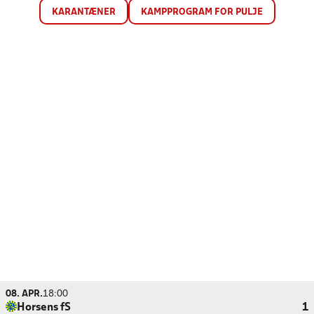
KARANTÆNER
KAMPPROGRAM FOR PULJE
08. APR.
18:00
Horsens fS
1