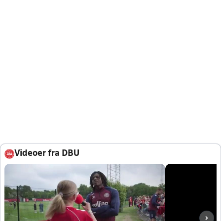
Videoer fra DBU