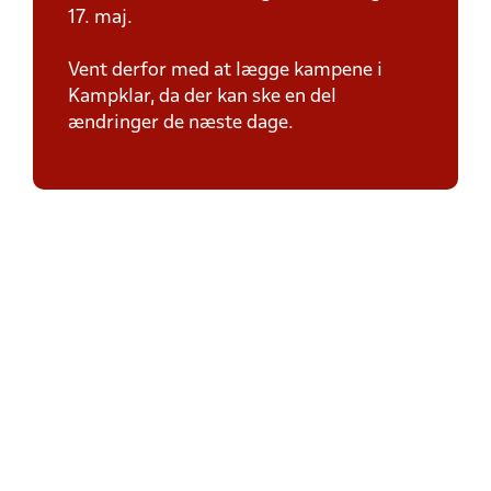
17. maj.
Vent derfor med at lægge kampene i
Kampklar, da der kan ske en del
ændringer de næste dage.