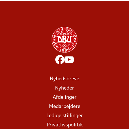
Nyhedsbreve
Nyheder
Afdelinger
Medarbejdere
Ledige stillinger
Privatlivspolitik