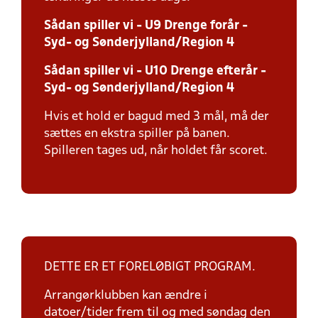
Sådan spiller vi - U9 Drenge forår -
Syd- og Sønderjylland/Region 4
Sådan spiller vi - U10 Drenge efterår -
Syd- og Sønderjylland/Region 4
Hvis et hold er bagud med 3 mål, må der
sættes en ekstra spiller på banen.
Spilleren tages ud, når holdet får scoret.
DETTE ER ET FORELØBIGT PROGRAM.
Arrangørklubben kan ændre i
datoer/tider frem til og med søndag den