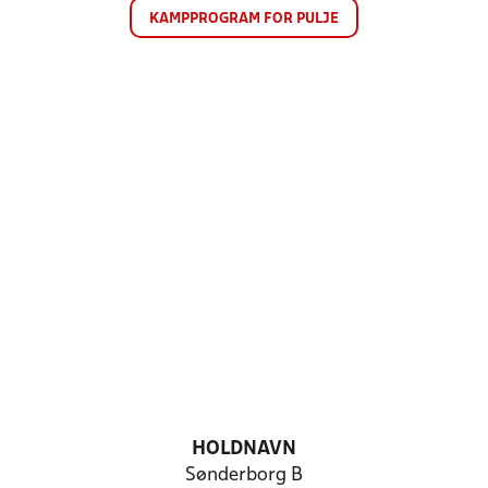
KAMPPROGRAM FOR PULJE
HOLDNAVN
Sønderborg B