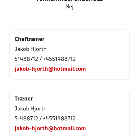
Nej
Cheftræner
Jakob Hjorth
51488712 / +4551488712
jakob-hjorth@hotmail.com
Træner
Jakob Hjorth
51488712 / +4551488712
jakob-hjorth@hotmail.com