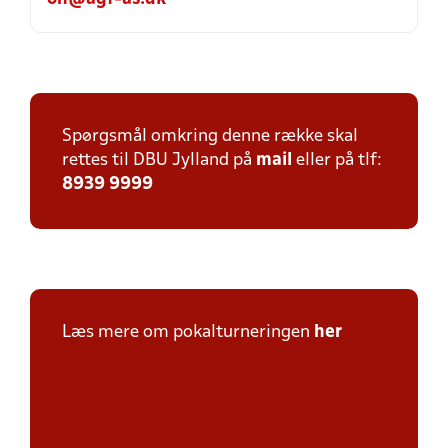
Spørgsmål omkring denne række skal
rettes til DBU Jylland på
mail
eller på tlf:
8939 9999
Læs mere om pokalturneringen
her