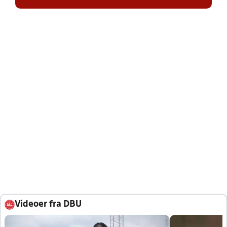
Videoer fra DBU