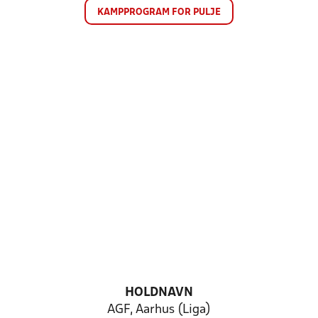
KAMPPROGRAM FOR PULJE
HOLDNAVN
AGF, Aarhus (Liga)