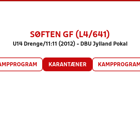
SØFTEN GF (L4/641)
U14 Drenge/11:11 (2012) - DBU Jylland Pokal
AMPPROGRAM
KARANTÆNER
KAMPPROGRAM 