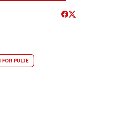
FOR PULJE