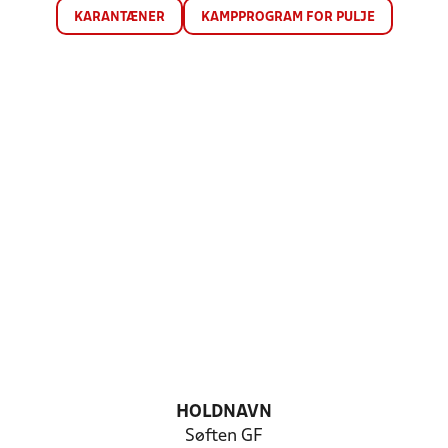
KARANTÆNER
KAMPPROGRAM FOR PULJE
HOLDNAVN
Søften GF