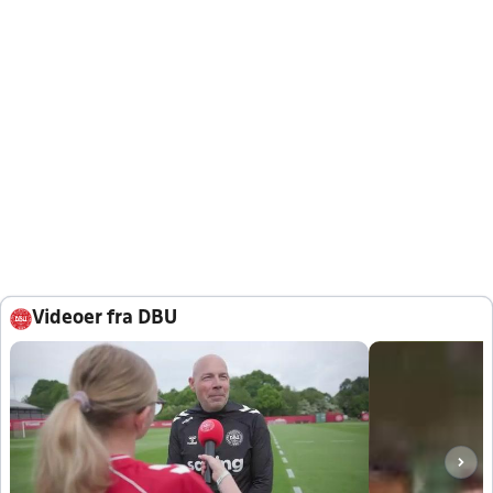
Videoer fra DBU