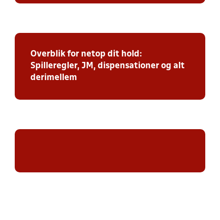
Overblik for netop dit hold:
Spilleregler, JM, dispensationer og alt
derimellem