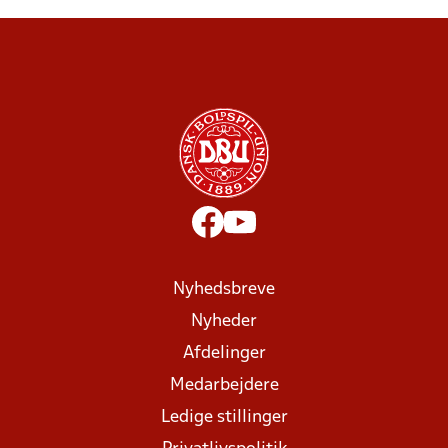
Nyhedsbreve
Nyheder
Afdelinger
Medarbejdere
Ledige stillinger