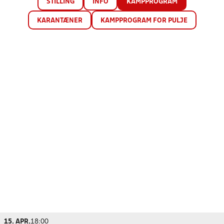
STILLING
INFO
KAMPPROGRAM
KARANTÆNER
KAMPPROGRAM FOR PULJE
15. APR.
18:00