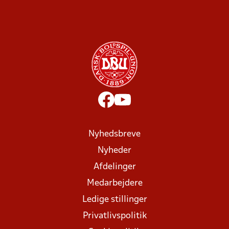
Nyhedsbreve
Nyheder
Afdelinger
Medarbejdere
Ledige stillinger
Privatlivspolitik