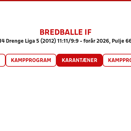
BREDBALLE IF
14 Drenge Liga 5 (2012) 11:11/9:9 - forår 2026, Pulje 6
O
KAMPPROGRAM
KARANTÆNER
KAMPPRO