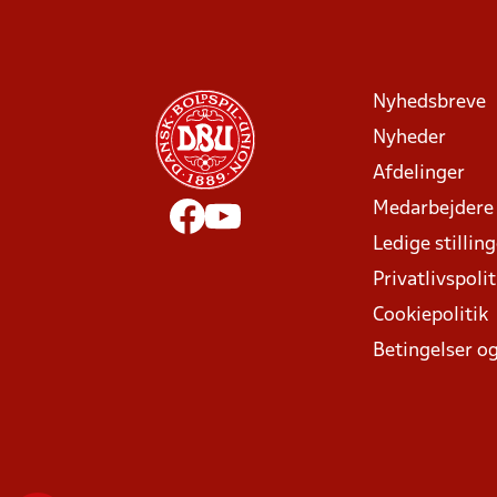
Nyhedsbreve
Nyheder
Afdelinger
Medarbejdere
Ledige stillin
Privatlivspolit
Cookiepolitik
Betingelser og