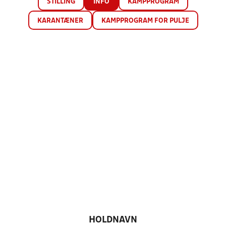
STILLING
INFO
KAMPPROGRAM
KARANTÆNER
KAMPPROGRAM FOR PULJE
HOLDNAVN