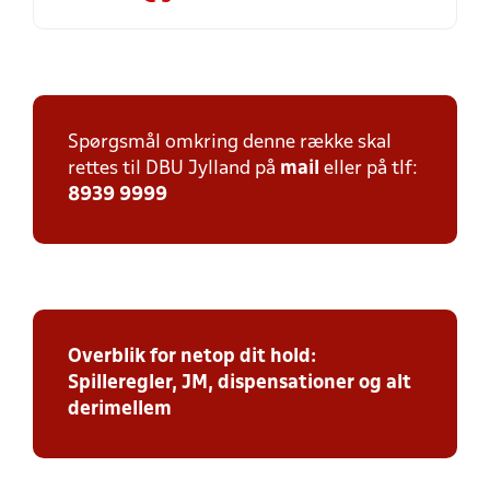
Spørgsmål omkring denne række skal
rettes til DBU Jylland på
mail
eller på tlf:
8939 9999
Overblik for netop dit hold:
Spilleregler, JM, dispensationer og alt
derimellem