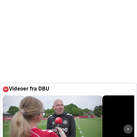
Videoer fra DBU