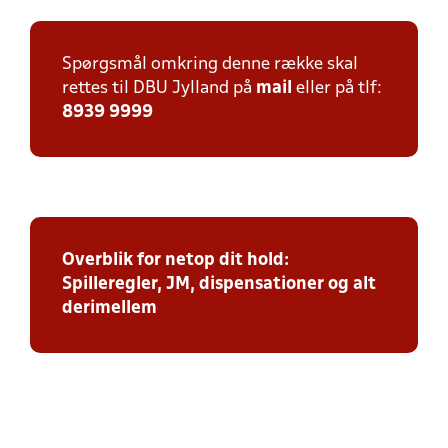
Spørgsmål omkring denne række skal
rettes til DBU Jylland på
mail
eller på tlf:
8939 9999
Overblik for netop dit hold:
Spilleregler, JM, dispensationer og alt
derimellem