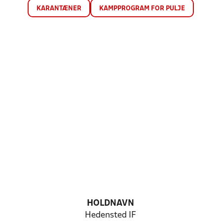
KARANTÆNER
KAMPPROGRAM FOR PULJE
HOLDNAVN
Hedensted IF