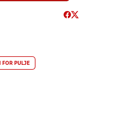
FOR PULJE