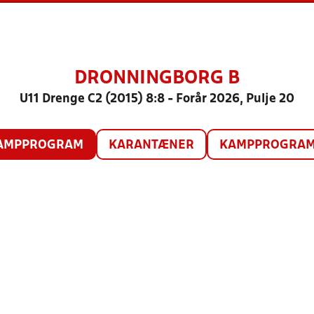
DRONNINGBORG B
U11 Drenge C2 (2015) 8:8 - Forår 2026, Pulje 20
AMPPROGRAM
KARANTÆNER
KAMPPROGRAM 