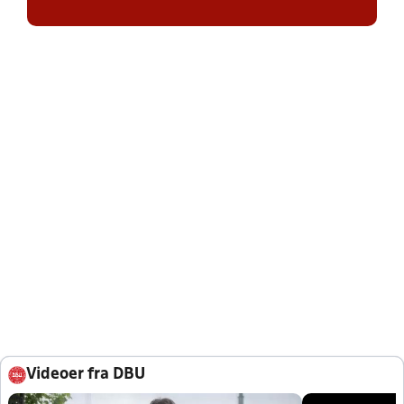
Videoer fra DBU