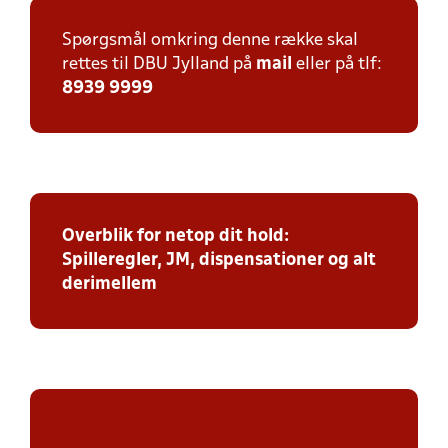
Spørgsmål omkring denne række skal
rettes til DBU Jylland på
mail
eller på tlf:
8939 9999
Overblik for netop dit hold:
Spilleregler, JM, dispensationer og alt
derimellem