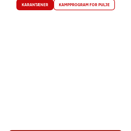
KARANTÆNER
KAMPPROGRAM FOR PULJE