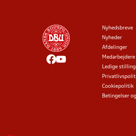
Nyhedsbreve
Nyheder
Afdelinger
Medarbejdere
Ledige stillin
Privatlivspolit
Cookiepolitik
Betingelser og