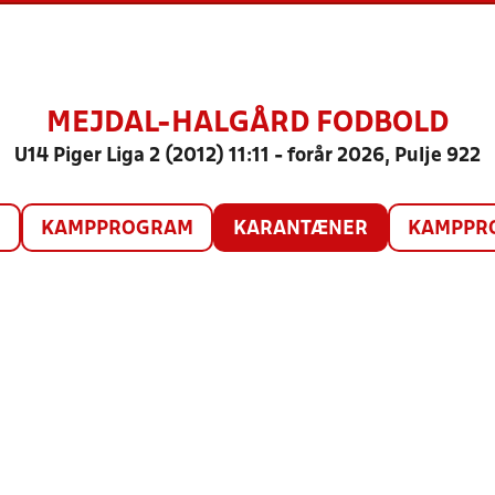
MEJDAL-HALGÅRD FODBOLD
U14 Piger Liga 2 (2012) 11:11 - forår 2026, Pulje 922
O
KAMPPROGRAM
KARANTÆNER
KAMPPRO