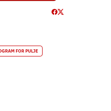
GRAM FOR PULJE