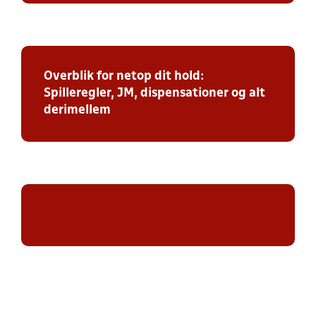
Overblik for netop dit hold:
Spilleregler, JM, dispensationer og alt
derimellem