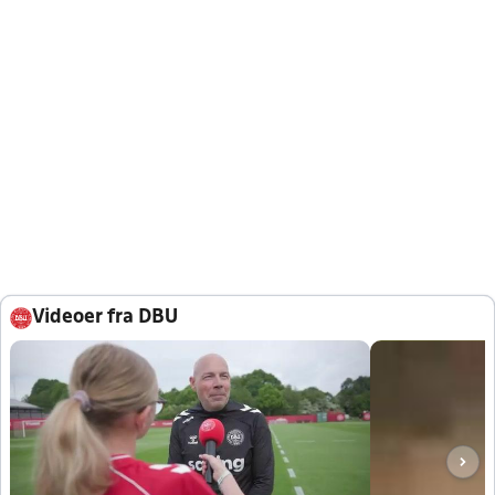
Videoer fra DBU