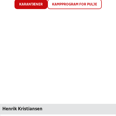
KARANTÆNER
KAMPPROGRAM FOR PULJE
Henrik Kristiansen