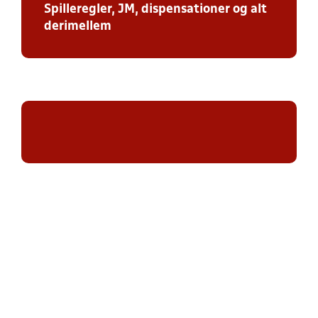
Spilleregler, JM, dispensationer og alt
derimellem