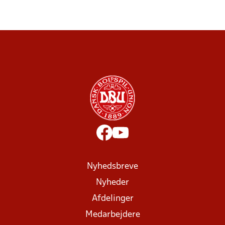
Nyhedsbreve
Nyheder
Afdelinger
Medarbejdere