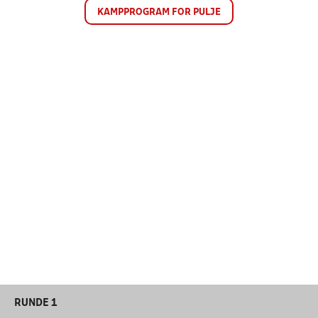
KAMPPROGRAM FOR PULJE
RUNDE 1