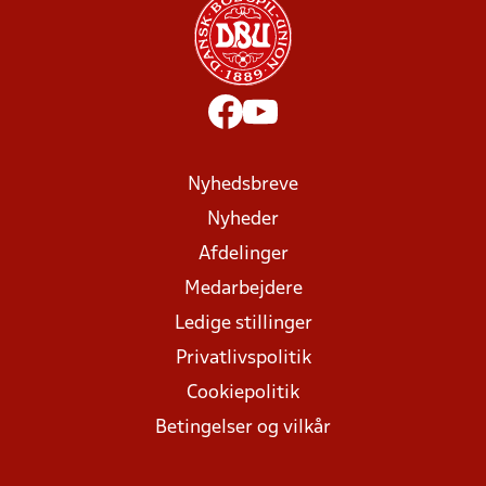
Nyhedsbreve
Nyheder
Afdelinger
Medarbejdere
Ledige stillinger
Privatlivspolitik
Cookiepolitik
Betingelser og vilkår