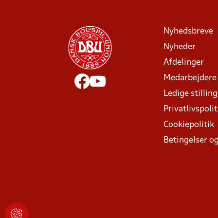
Nyhedsbreve
Nyheder
Afdelinger
Medarbejdere
Ledige stillin
Privatlivspolit
Cookiepolitik
Betingelser og