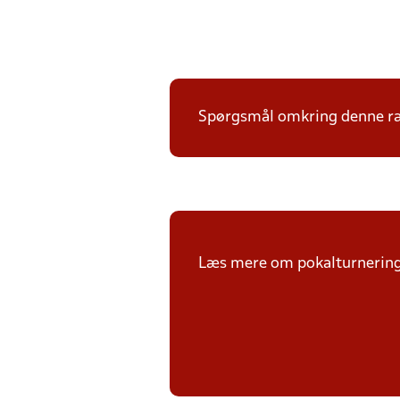
Spørgsmål omkring denne ræk
Læs mere om pokalturnerin