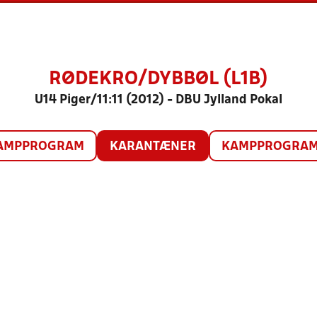
RØDEKRO/DYBBØL (L1B)
U14 Piger/11:11 (2012) - DBU Jylland Pokal
AMPPROGRAM
KARANTÆNER
KAMPPROGRAM 