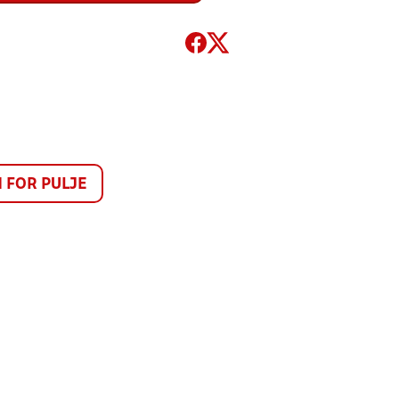
FOR PULJE