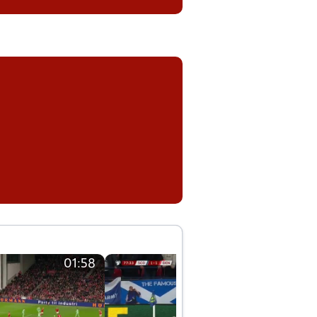
01:58
01:58