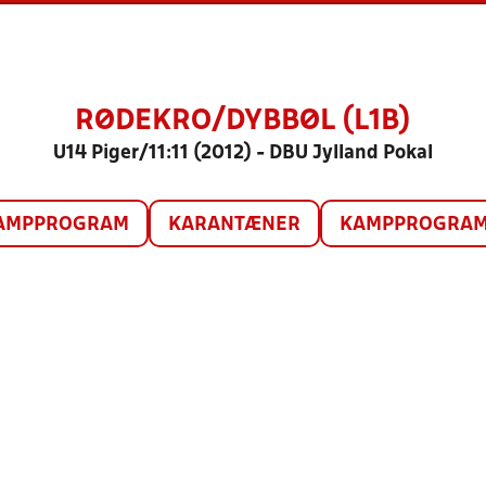
RØDEKRO/DYBBØL (L1B)
U14 Piger/11:11 (2012) - DBU Jylland Pokal
AMPPROGRAM
KARANTÆNER
KAMPPROGRAM 