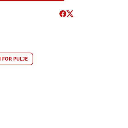
FOR PULJE