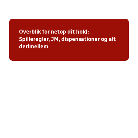
Overblik for netop dit hold:
Spilleregler, JM, dispensationer og alt
derimellem