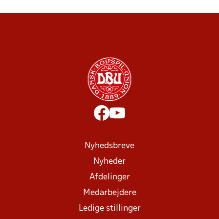
Nyhedsbreve
Nyheder
Afdelinger
Medarbejdere
Ledige stillinger