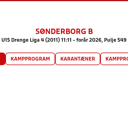
SØNDERBORG B
U15 Drenge Liga 4 (2011) 11:11 - forår 2026, Pulje 549
O
KAMPPROGRAM
KARANTÆNER
KAMPPRO