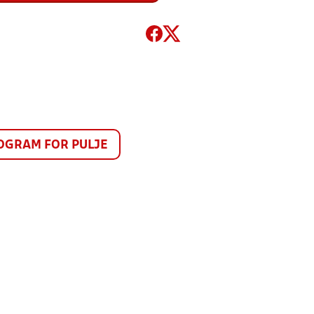
GRAM FOR PULJE