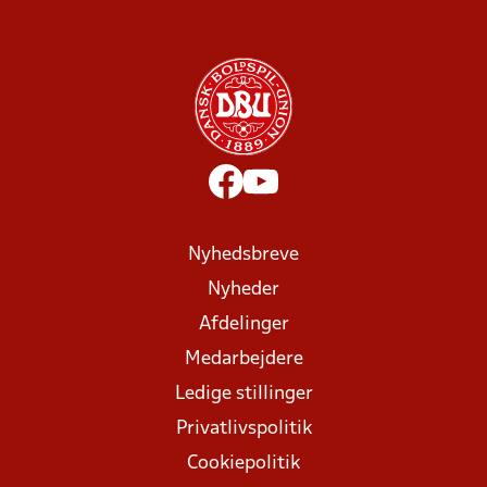
Nyhedsbreve
Nyheder
Afdelinger
Medarbejdere
Ledige stillinger
Privatlivspolitik
Cookiepolitik