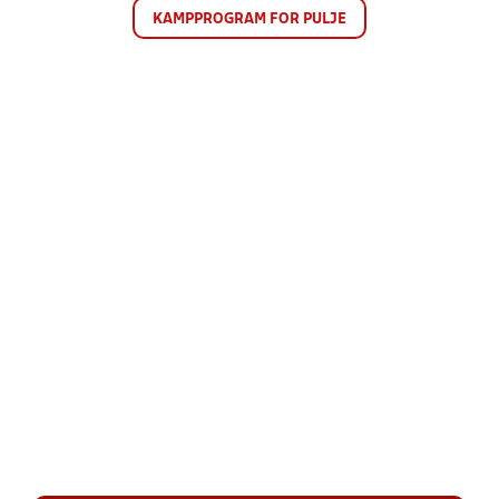
KAMPPROGRAM FOR PULJE