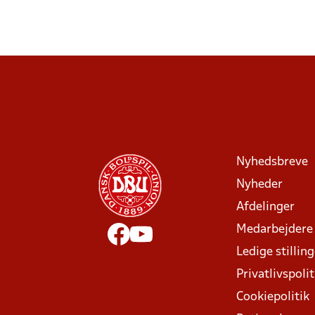
Nyhedsbreve
Nyheder
Afdelinger
Medarbejdere
Ledige stillin
Privatlivspolit
Cookiepolitik