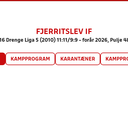
FJERRITSLEV IF
16 Drenge Liga 5 (2010) 11:11/9:9 - forår 2026, Pulje 4
O
KAMPPROGRAM
KARANTÆNER
KAMPPRO