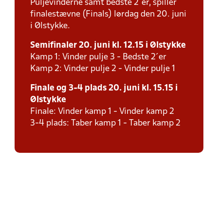
Puljevinderne samt bedste 2´er, spiller
finalestævne (Finals) lørdag den 20. juni
i Ølstykke.
Semifinaler 20. juni kl. 12.15 i Ølstykke
Kamp 1: Vinder pulje 3 - Bedste 2´er
Kamp 2: Vinder pulje 2 - Vinder pulje 1
Finale og 3-4 plads 20. juni kl. 15.15 i
Ølstykke
Finale: Vinder kamp 1 - Vinder kamp 2
3-4 plads: Taber kamp 1 - Taber kamp 2