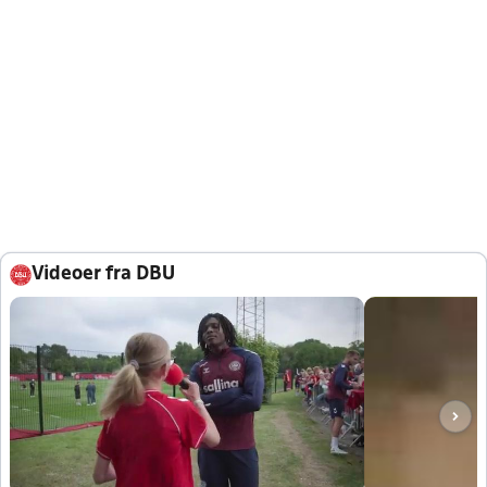
Videoer fra DBU