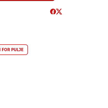
FOR PULJE