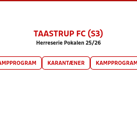
TAASTRUP FC (S3)
Herreserie Pokalen 25/26
AMPPROGRAM
KARANTÆNER
KAMPPROGRAM 