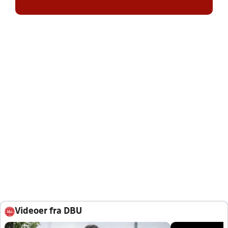
Videoer fra DBU