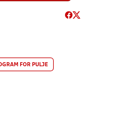
GRAM FOR PULJE