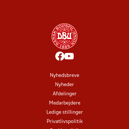
Nyhedsbreve
Nyheder
Afdelinger
Medarbejdere
Ledige stillinger
Privatlivspolitik