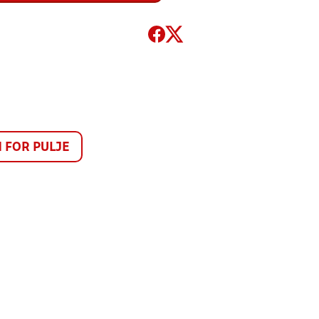
FOR PULJE