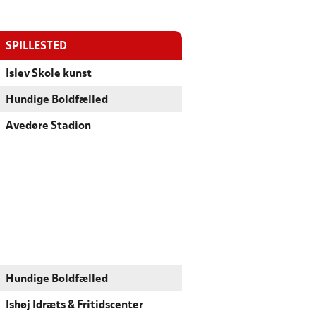
SPILLESTED
Islev Skole kunst
Hundige Boldfælled
Avedøre Stadion
Hundige Boldfælled
Ishøj Idræts & Fritidscenter