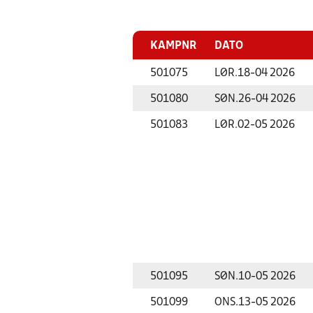
KAMPNR
DATO
501075
LØR.
18-04 2026
501080
SØN.
26-04 2026
501083
LØR.
02-05 2026
501095
SØN.
10-05 2026
501099
ONS.
13-05 2026