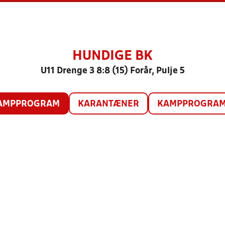
HUNDIGE BK
U11 Drenge 3 8:8 (15) Forår, Pulje 5
AMPPROGRAM
KARANTÆNER
KAMPPROGRAM 