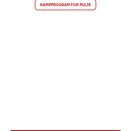
KAMPPROGRAM FOR PULJE