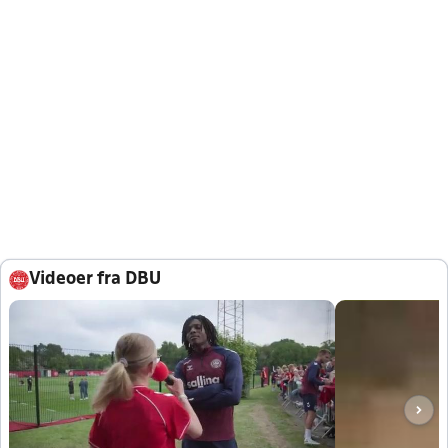
Videoer fra DBU