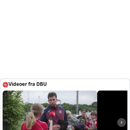
Videoer fra DBU