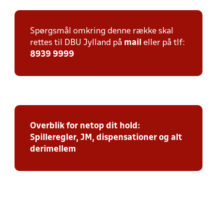
Spørgsmål omkring denne række skal
rettes til DBU Jylland på
mail
eller på tlf:
8939 9999
Overblik for netop dit hold:
Spilleregler, JM, dispensationer og alt
derimellem