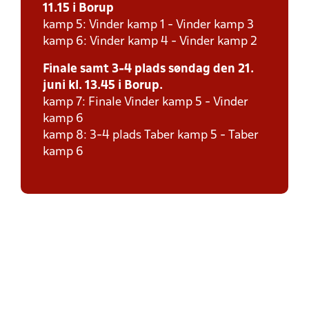
11.15 i Borup
kamp 5: Vinder kamp 1 - Vinder kamp 3
kamp 6: Vinder kamp 4 - Vinder kamp 2
Finale samt 3-4 plads søndag den 21.
juni kl. 13.45 i Borup.
kamp 7: Finale Vinder kamp 5 - Vinder
kamp 6
kamp 8: 3-4 plads Taber kamp 5 - Taber
kamp 6