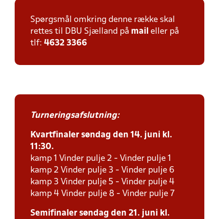
Spørgsmål omkring denne række skal
rettes til DBU Sjælland på
mail
eller på
tlf:
4632 3366
Turneringsafslutning:
Kvartfinaler søndag den 14. juni kl.
11:30.
kamp 1 Vinder pulje 2 - Vinder pulje 1
kamp 2 Vinder pulje 3 - Vinder pulje 6
kamp 3 Vinder pulje 5 - Vinder pulje 4
kamp 4 Vinder pulje 8 - Vinder pulje 7
Semifinaler søndag den 21. juni kl.