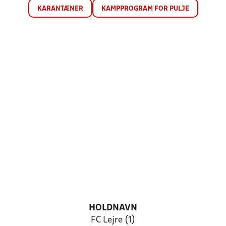
KARANTÆNER
KAMPPROGRAM FOR PULJE
HOLDNAVN
FC Lejre (1)