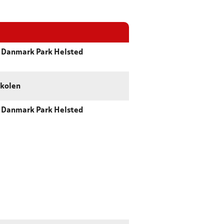
 Danmark Park Helsted
kolen
 Danmark Park Helsted