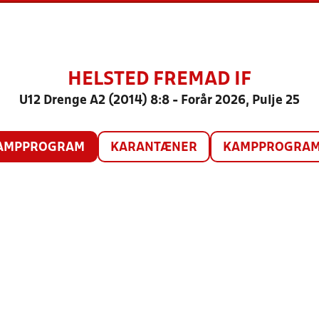
HELSTED FREMAD IF
U12 Drenge A2 (2014) 8:8 - Forår 2026, Pulje 25
AMPPROGRAM
KARANTÆNER
KAMPPROGRAM 