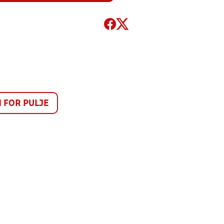
FOR PULJE