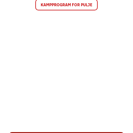
KAMPPROGRAM FOR PULJE