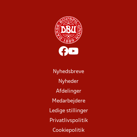
Nyhedsbreve
Nyheder
Afdelinger
Medarbejdere
Ledige stillinger
Privatlivspolitik
Cookiepolitik