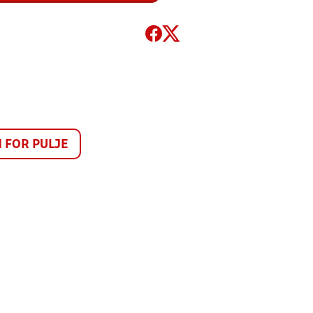
FOR PULJE