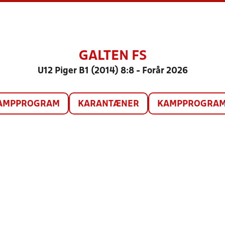
GALTEN FS
U12 Piger B1 (2014) 8:8 - Forår 2026
AMPPROGRAM
KARANTÆNER
KAMPPROGRAM 