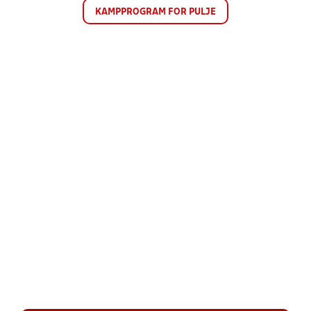
KAMPPROGRAM FOR PULJE