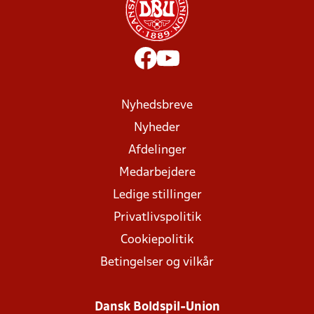
Nyhedsbreve
Nyheder
Afdelinger
Medarbejdere
Ledige stillinger
Privatlivspolitik
Cookiepolitik
Betingelser og vilkår
Dansk Boldspil-Union