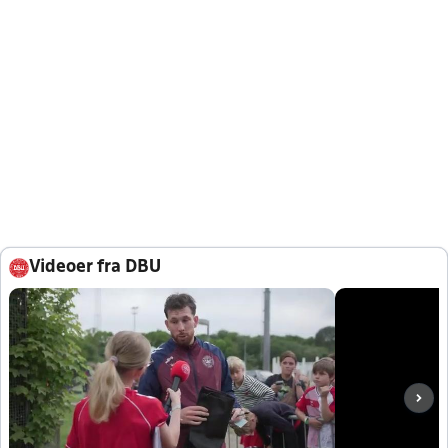
Videoer fra DBU