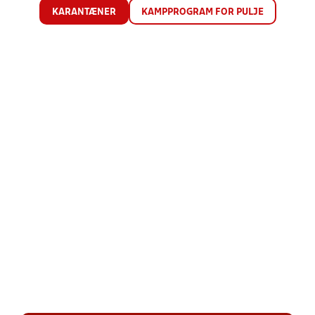
KARANTÆNER
KAMPPROGRAM FOR PULJE