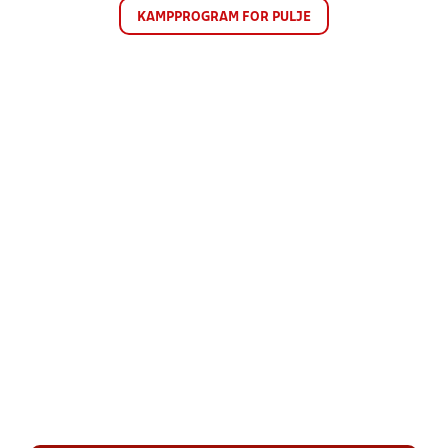
KAMPPROGRAM FOR PULJE