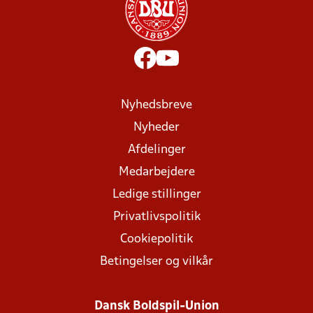
Nyhedsbreve
Nyheder
Afdelinger
Medarbejdere
Ledige stillinger
Privatlivspolitik
Cookiepolitik
Betingelser og vilkår
Dansk Boldspil-Union