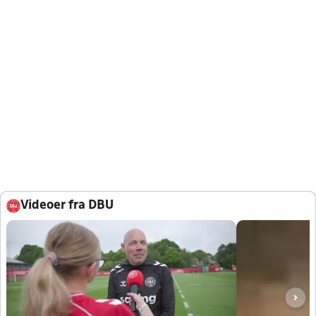
Videoer fra DBU