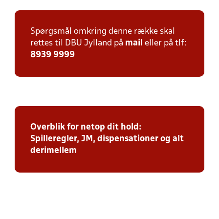
Spørgsmål omkring denne række skal
rettes til DBU Jylland på
mail
eller på tlf:
8939 9999
Overblik for netop dit hold:
Spilleregler, JM, dispensationer og alt
derimellem