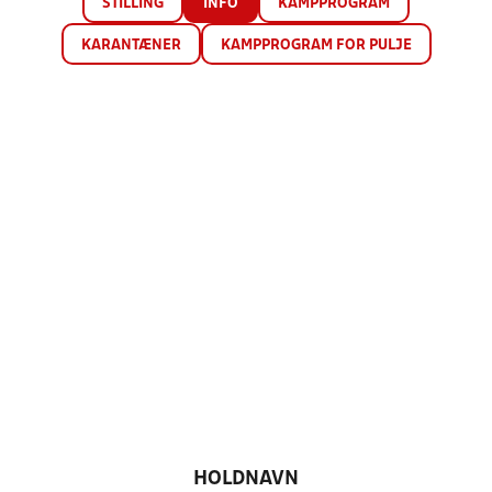
STILLING
INFO
KAMPPROGRAM
KARANTÆNER
KAMPPROGRAM FOR PULJE
HOLDNAVN