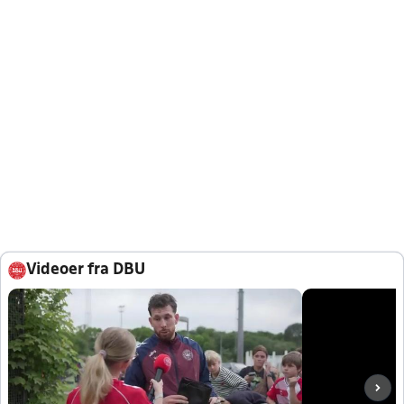
Videoer fra DBU