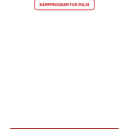
KAMPPROGRAM FOR PULJE