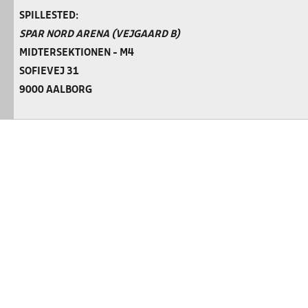
SPILLESTED:
SPAR NORD ARENA (VEJGAARD B)
MIDTERSEKTIONEN - M4
SOFIEVEJ 31
9000 AALBORG