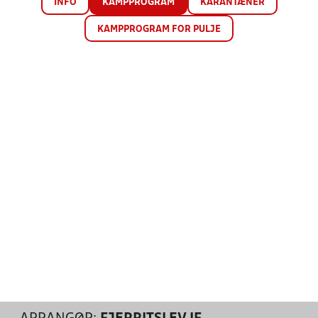
INFO
KAMPPROGRAM
KARANTÆNER
KAMPPROGRAM FOR PULJE