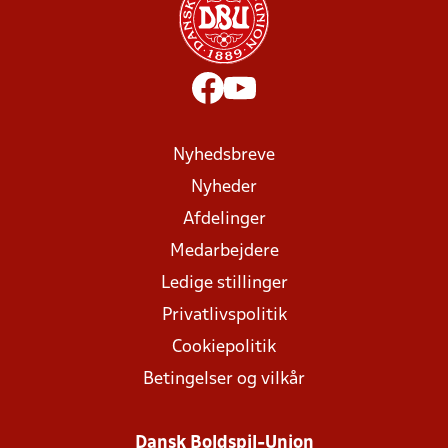
Nyhedsbreve
Nyheder
Afdelinger
Medarbejdere
Ledige stillinger
Privatlivspolitik
Cookiepolitik
Betingelser og vilkår
Dansk Boldspil-Union