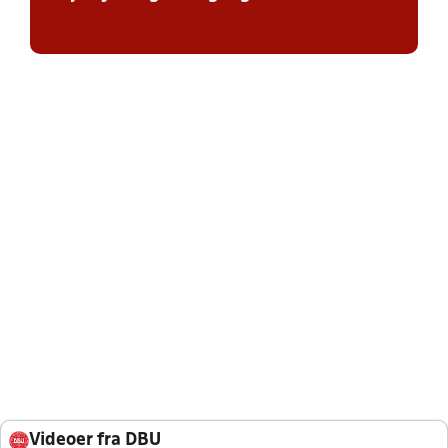
Videoer fra DBU